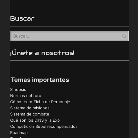
Buscar
¡Únete a nosotros!
Temas importantes
Sinopsis
Normas del foro
Cómo crear Ficha de Personaje
Sistema de misiones
Sistema de combate
Qué son los DINS y la Exp
Competición Superrecompensados
Roadmap