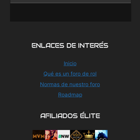
ENLACES DE INTERÉS
Inicio
Qué es un foro de rol
Normas de nuestro foro
Roadmap
AFILIADOS ÉLITE