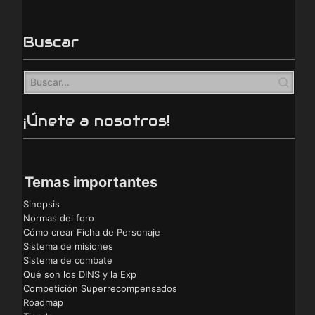
Buscar
¡Únete a nosotros!
Temas importantes
Sinopsis
Normas del foro
Cómo crear Ficha de Personaje
Sistema de misiones
Sistema de combate
Qué son los DINS y la Exp
Competición Superrecompensados
Roadmap