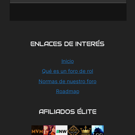
ENLACES DE INTERÉS
Inicio
Qué es un foro de rol
Normas de nuestro foro
Roadmap
AFILIADOS ÉLITE