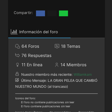
Compartir:
Información del foro
64
Foros
18
Temas
76
Respuestas
11
En línea
14
Miembros
Nuestro miembro más reciente:
Williamkam
Último Mensaje:
LA GRAN PELEA QUE CAMBIÓ
NUESTRO MUNDO (al trancaso)
Iconos del foro:
El foro no contiene publicaciones sin leer
El foro contiene publicaciones sin leer