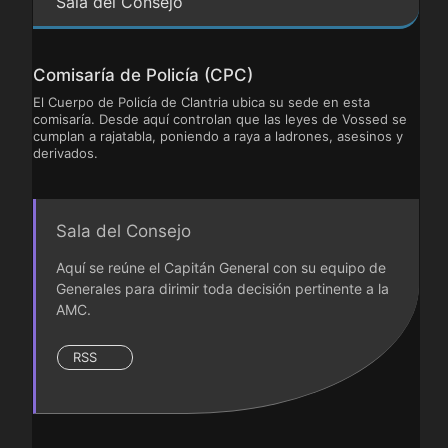
Sala del Consejo
Comisaría de Policía (CPC)
El Cuerpo de Policía de Clantria ubica su sede en esta
comisaría. Desde aquí controlan que las leyes de Vossed se
cumplan a rajatabla, poniendo a raya a ladrones, asesinos y
derivados.
Sala del Consejo
Aquí se reúne el Capitán General con su equipo de
Generales para dirimir toda decisión pertinente a la
AMC.
RSS