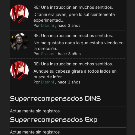
RE: Una instrucción en muchos sentidos.
Ditanni era joven, pero lo suficientemente
experimentad...
Por
Ditanni
,
hace 3 años
RE: Una instrucción en muchos sentidos.
No me gustaba nada lo que estaba viendo en
la dirección...
Por
Sivious
,
hace 3 años
RE: Una instrucción en muchos sentidos.
Aunque su cabeza girara a todos lados en
busca de infor...
Por
Ditanni
,
hace 3 años
Superrecompensados DINS
Actualmente sin registros
Superrecompensados Exp
Actualmente sin registros