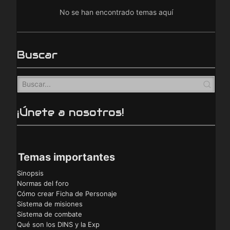
No se han encontrado temas aquí
Buscar
¡Únete a nosotros!
Temas importantes
Sinopsis
Normas del foro
Cómo crear Ficha de Personaje
Sistema de misiones
Sistema de combate
Qué son los DINS y la Exp