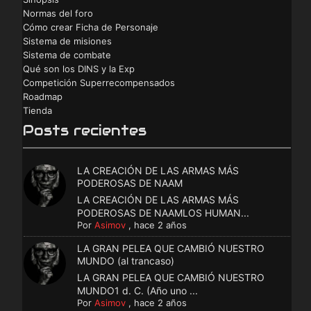
Normas del foro
Cómo crear Ficha de Personaje
Sistema de misiones
Sistema de combate
Qué son los DINS y la Exp
Competición Superrecompensados
Roadmap
Tienda
Posts recientes
LA CREACIÓN DE LAS ARMAS MÁS
PODEROSAS DE NAAM
LA CREACIÓN DE LAS ARMAS MÁS
PODEROSAS DE NAAMLOS HUMAN...
Por
Asimov
,
hace 2 años
LA GRAN PELEA QUE CAMBIÓ NUESTRO
MUNDO (al trancaso)
LA GRAN PELEA QUE CAMBIÓ NUESTRO
MUNDO1 d. C. (Año uno ...
Por
Asimov
,
hace 2 años