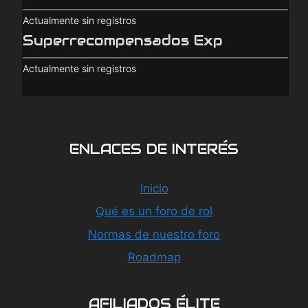
Actualmente sin registros
Superrecompensados Exp
Actualmente sin registros
ENLACES DE INTERÉS
Inicio
Qué es un foro de rol
Normas de nuestro foro
Roadmap
AFILIADOS ÉLITE